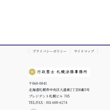
プライバシーポリシー
サイトマップ
〒060-0041
北海道札幌市中央区大通東2丁目8番5号
プレジデント札幌ビル 705
TEL/FAX : 011-600-6274