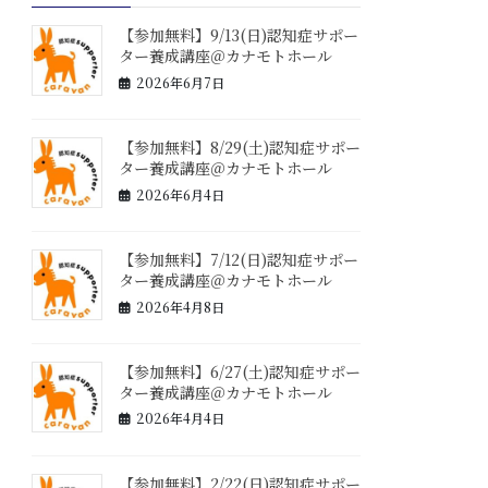
【参加無料】9/13(日)認知症サポー
ター養成講座＠カナモトホール
2026年6月7日
【参加無料】8/29(土)認知症サポー
ター養成講座＠カナモトホール
2026年6月4日
【参加無料】7/12(日)認知症サポー
ター養成講座＠カナモトホール
2026年4月8日
【参加無料】6/27(土)認知症サポー
ター養成講座＠カナモトホール
2026年4月4日
【参加無料】2/22(日)認知症サポー