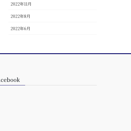
2022年11月
2022年8月
2022年6月
acebook