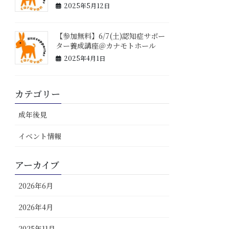
2025年5月12日
【参加無料】6/7(土)認知症サポー
ター養成講座＠カナモトホール
2025年4月1日
カテゴリー
成年後見
イベント情報
アーカイブ
2026年6月
2026年4月
2025年11月