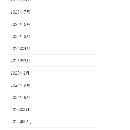
2025年7月
2025年6月
2025年5月
2025年4月
2025年3月
2025年1月
2024年9月
2024年6月
2023年1月
2022年12月