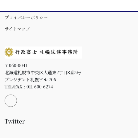
プライバシーポリシー
サイトマップ
〒060-0041
北海道札幌市中央区大通東2丁目8番5号
プレジデント札幌ビル 705
TEL/FAX : 011-600-6274
Twitter