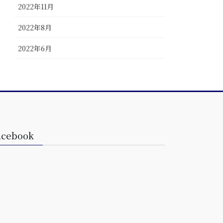
2022年11月
2022年8月
2022年6月
acebook