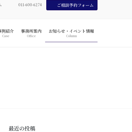
ム
011-600-6274
ご相談予約フォーム
事例紹介
事務所案内
お知らせ・イベント情報
Case
Office
Column
最近の投稿