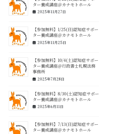
ター養成講座＠カナモトホール
2025年11月27日
【参加無料】1/25(日)認知症サポー
ター養成講座＠カナモトホール
2025年11月25日
【参加無料】10/4(土)認知症サポー
ター養成講座＠行政書士札幌法務
事務所
2025年7月28日
【参加無料】8/30(土)認知症サポー
ター養成講座＠カナモトホール
2025年6月11日
【参加無料】7/13(日)認知症サポー
ター養成講座＠カナモトホール