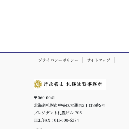
プライバシーポリシー
サイトマップ
〒060-0041
北海道札幌市中央区大通東2丁目8番5号
プレジデント札幌ビル 705
TEL/FAX : 011-600-6274