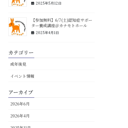
2025年5月12日
【参加無料】6/7(土)認知症サポー
ター養成講座＠カナモトホール
2025年4月1日
カテゴリー
成年後見
イベント情報
アーカイブ
2026年6月
2026年4月
2025年11月