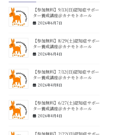
【参加無料】9/13(日)認知症サポー
ター養成講座＠カナモトホール
2026年6月7日
【参加無料】8/29(土)認知症サポー
ター養成講座＠カナモトホール
2026年6月4日
【参加無料】7/12(日)認知症サポー
ター養成講座＠カナモトホール
2026年4月8日
【参加無料】6/27(土)認知症サポー
ター養成講座＠カナモトホール
2026年4月4日
【参加無料】2/22(日)認知症サポー