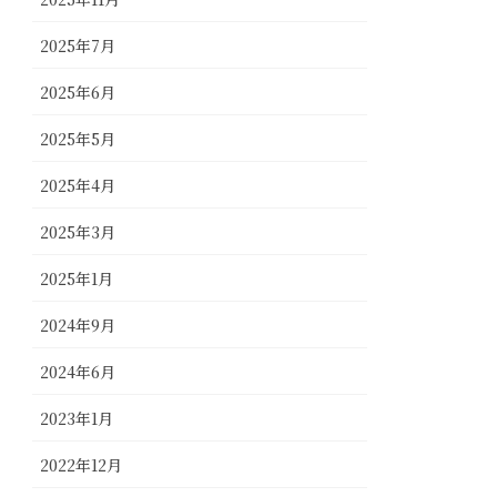
2025年7月
2025年6月
2025年5月
2025年4月
2025年3月
2025年1月
2024年9月
2024年6月
2023年1月
2022年12月