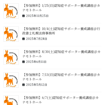
【参加無料】1/25(日)認知症サポーター養成講座＠カ
ナモトホール
2025年11月25日
【参加無料】10/4(土)認知症サポーター養成講座＠行
政書士札幌法務事務所
2025年7月28日
【参加無料】8/30(土)認知症サポーター養成講座＠カ
ナモトホール
2025年6月11日
【参加無料】7/13(日)認知症サポーター養成講座＠カ
ナモトホール
2025年5月12日
【参加無料】6/7(土)認知症サポーター養成講座＠カ
ナモトホール