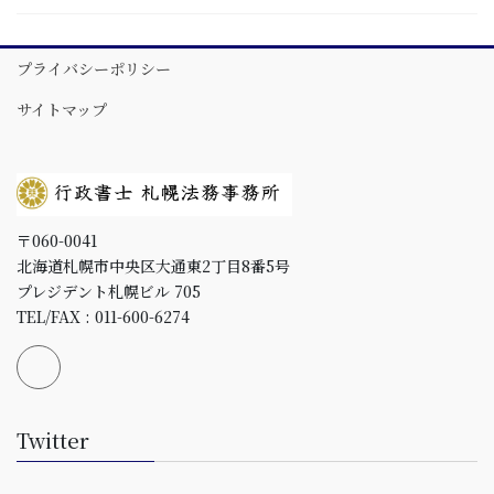
プライバシーポリシー
サイトマップ
〒060-0041
北海道札幌市中央区大通東2丁目8番5号
プレジデント札幌ビル 705
TEL/FAX : 011-600-6274
Twitter