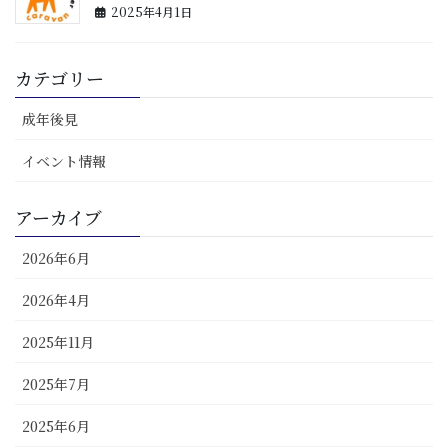
2025年4月1日
カテゴリー
成年後見
イベント情報
アーカイブ
2026年6月
2026年4月
2025年11月
2025年7月
2025年6月