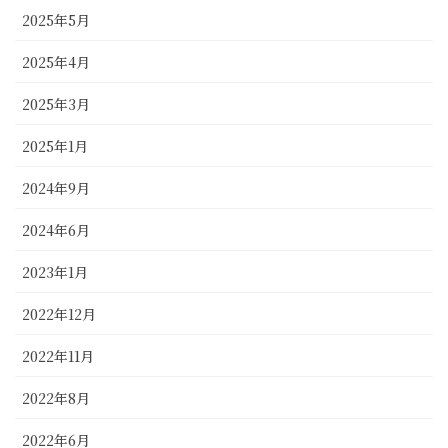
2025年5月
2025年4月
2025年3月
2025年1月
2024年9月
2024年6月
2023年1月
2022年12月
2022年11月
2022年8月
2022年6月